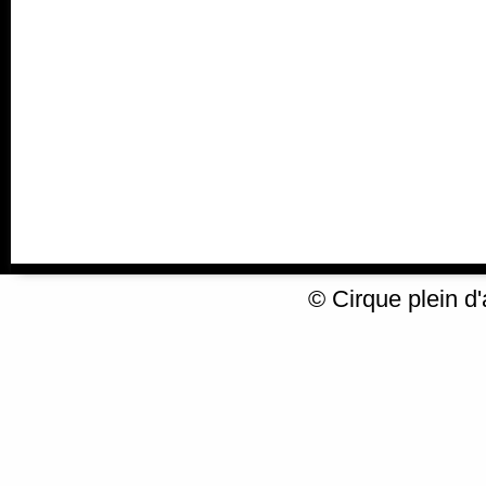
© Cirque plein d'