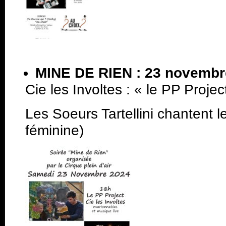
MINE DE RIEN : 23 novembr
Cie les Involtes : « le PP Proje
Les Soeurs Tartellini chantent l
féminine)