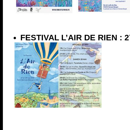
FESTIVAL L’AIR DE RIEN : 2