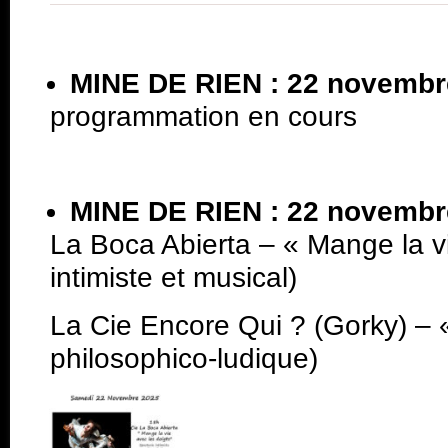
MINE DE RIEN : 22 novembr
programmation en cours
MINE DE RIEN : 22 novemb
La Boca Abierta – « Mange la vi
intimiste et musical)
La Cie Encore Qui ? (Gorky) – 
philosophico-ludique)