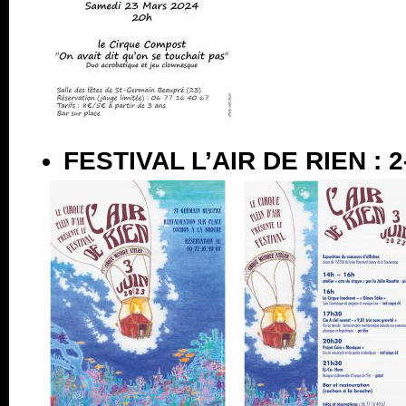
FESTIVAL L’AIR DE RIEN : 2-